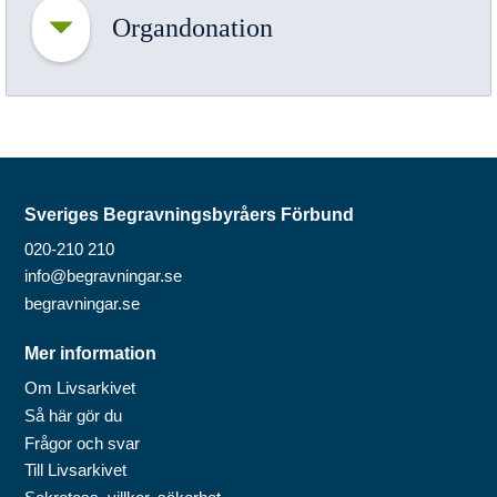
Organdonation
Sveriges Begravningsbyråers Förbund
020-210 210
info@begravningar.se
begravningar.se
Mer information
Om Livsarkivet
Så här gör du
Frågor och svar
Till Livsarkivet