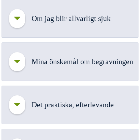
Om jag blir allvarligt sjuk
Mina önskemål om begravningen
Det praktiska, efterlevande