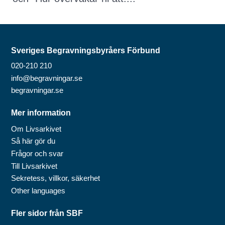
Sveriges Begravningsbyråers Förbund
020-210 210
info@begravningar.se
begravningar.se
Mer information
Om Livsarkivet
Så här gör du
Frågor och svar
Till Livsarkivet
Sekretess, villkor, säkerhet
Other languages
Fler sidor från SBF